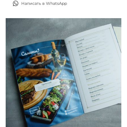
Написать в WhatsApp