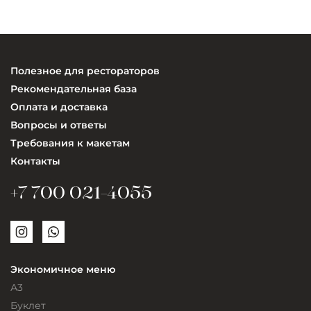
Полезное для рестораторов
Рекомендательная база
Оплата и доставка
Вопросы и ответы
Требования к макетам
Контакты
+7 700 021-4055
Экономичное меню
А3
Буклет