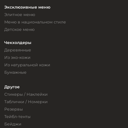
Эксклюзивные меню
Элитное меню
Меню в национальном стиле
Детское меню
Чекхолдеры
Деревянные
Из эко-кожи
Из натуральной кожи
Бумажные
Другое
Стикеры / Наклейки
Таблички / Номерки
Резервы
Тейбл-тенты
Бейджи