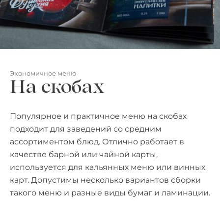
Экономичное меню
На скобах
Популярное и практичное меню на скобах
подходит для заведений со средним
ассортиментом блюд. Отлично работает в
качестве барной или чайной карты,
используется для кальянных меню или винных
карт. Допустимы несколько вариантов сборки
такого меню и разные виды бумаг и ламинации.