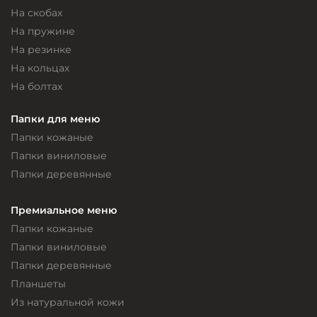
На скобах
На пружине
На резинке
На кольцах
На болтах
Папки для меню
Папки кожаные
Папки виниловые
Папки деревянные
Премиальное меню
Папки кожаные
Папки виниловые
Папки деревянные
Планшеты
Из натуральной кожи