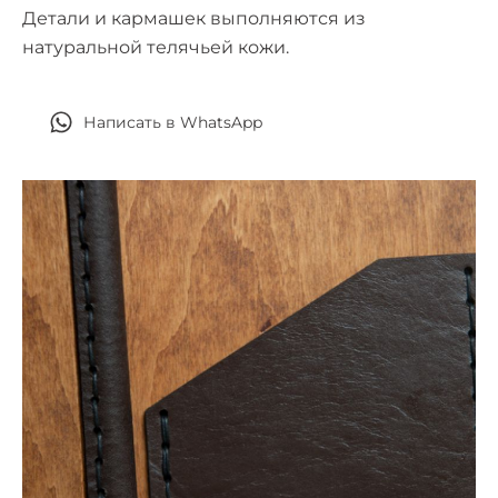
Детали и кармашек выполняются из
натуральной телячьей кожи.
Написать в WhatsApp