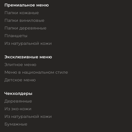
Премиальное меню
Папки кожаные
Папки виниловые
Папки деревянные
Планшеты
Из натуральной кожи
Эксклюзивные меню
Элитное меню
Меню в национальном стиле
Детское меню
Чекхолдеры
Деревянные
Из эко-кожи
Из натуральной кожи
Бумажные