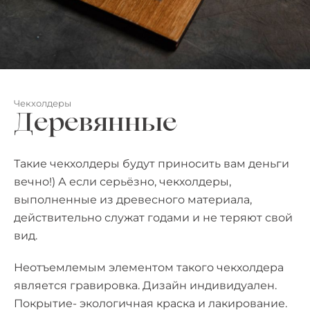
Чекхолдеры
Деревянные
Такие чекхолдеры будут приносить вам деньги
вечно!) А если серьёзно, чекхолдеры,
выполненные из древесного материала,
действительно служат годами и не теряют свой
вид.
Неотъемлемым элементом такого чекхолдера
является гравировка. Дизайн индивидуален.
Покрытие- экологичная краска и лакирование.