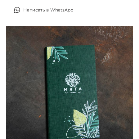
Написать в WhatsApp