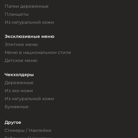
Папки деревянные
Планшеты
Из натуральной кожи
Эксклюзивные меню
Элитное меню
Меню в национальном стиле
Детское меню
Чекхолдеры
Деревянные
Из эко-кожи
Из натуральной кожи
Бумажные
Другое
Стикеры / Наклейки