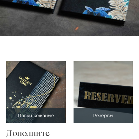
Папки кожаные
Резервы
Дополните