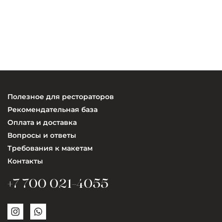
Полезное для рестораторов
Рекомендательная база
Оплата и доставка
Вопросы и ответы
Требования к макетам
Контакты
+7 700 021-4055