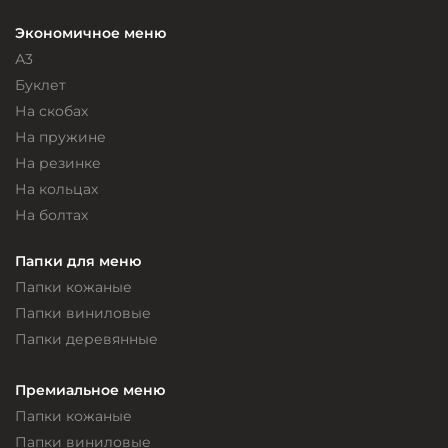
Экономичное меню
А3
Буклет
На скобах
На пружине
На резинке
На кольцах
На болтах
Папки для меню
Папки кожаные
Папки виниловые
Папки деревянные
Премиальное меню
Папки кожаные
Папки виниловые