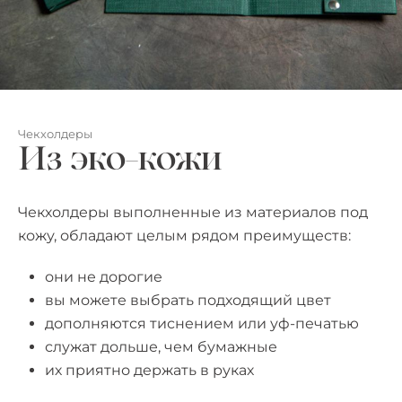
Чекхолдеры
Из эко-кожи
Чекхолдеры выполненные из материалов под
кожу, обладают целым рядом преимуществ:
они не дорогие
вы можете выбрать подходящий цвет
дополняются тиснением или уф-печатью
служат дольше, чем бумажные
их приятно держать в руках