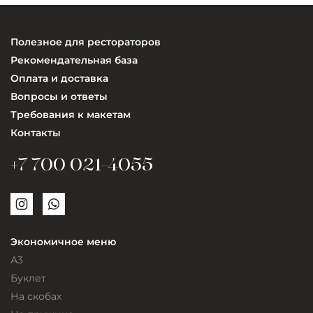
Полезное для рестораторов
Рекомендательная база
Оплата и доставка
Вопросы и ответы
Требования к макетам
Контакты
+7 700 021-4055
Экономичное меню
А3
Буклет
На скобах