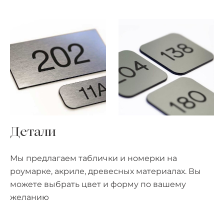
Детали
Мы предлагаем таблички и номерки на
роумарке, акриле, древесных материалах. Вы
можете выбрать цвет и форму по вашему
желанию