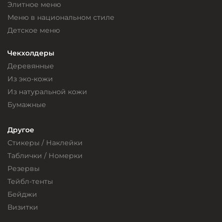
Элитное меню
Меню в национальном стиле
Детское меню
Чекхолдеры
Деревянные
Из эко-кожи
Из натуральной кожи
Бумажные
Другое
Стикеры / Наклейки
Таблички / Номерки
Резервы
Тейбл-тенты
Бейджи
Визитки