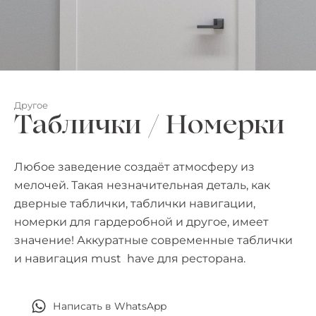
Другое
Таблички / Номерки
Любое заведение создаёт атмосферу из
мелочей. Такая незначительная деталь, как
дверные таблички, таблички навигации,
номерки для гардеробной и другое, имеет
значение! Аккуратные современные таблички
и навигация must have для ресторана.
Написать в WhatsApp