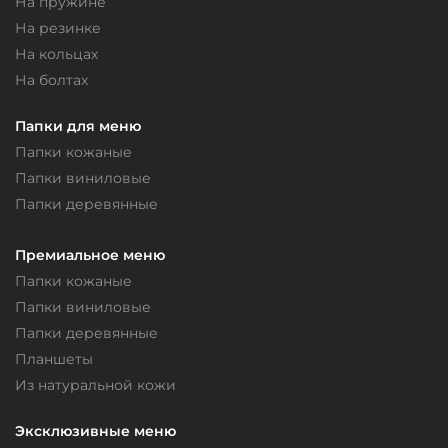
На пружине
На резинке
На кольцах
На болтах
Папки для меню
Папки кожаные
Папки виниловые
Папки деревянные
Премиальное меню
Папки кожаные
Папки виниловые
Папки деревянные
Планшеты
Из натуральной кожи
Эксклюзивные меню