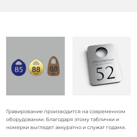
Гравирование производится на современном
оборудовании. Благодаря этому таблички и
номерки выглядят аккуратно и служат годами.